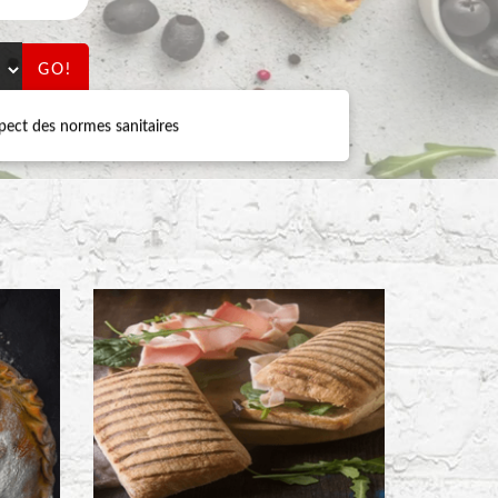
GO!
ect des normes sanitaires