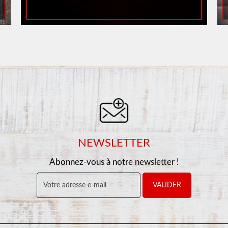
NEWSLETTER
Abonnez-vous à notre newsletter !
VALIDER