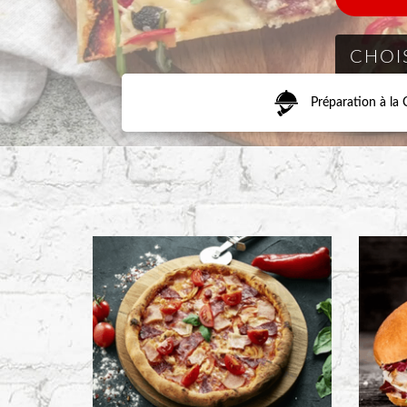
Préparation à l