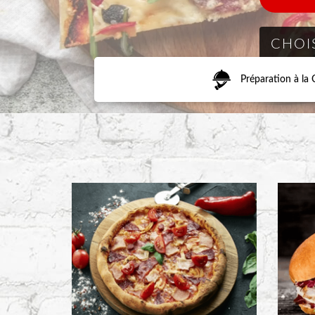
Préparation à l