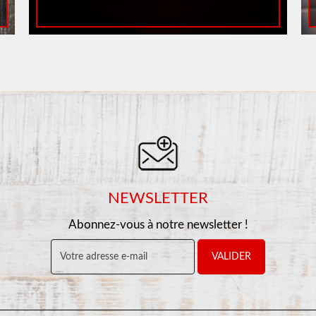
NEWSLETTER
Abonnez-vous à notre newsletter !
VALIDER