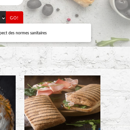
GO!
ect des normes sanitaires