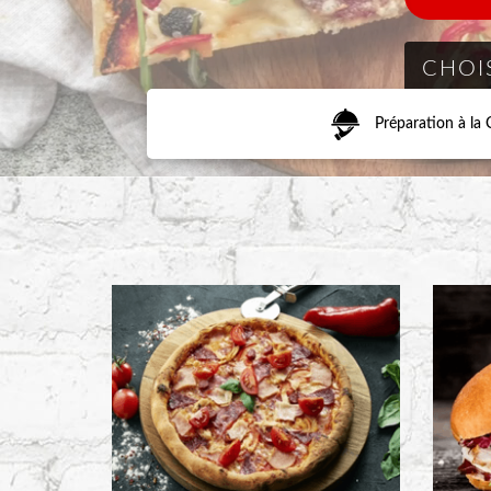
Préparation à l