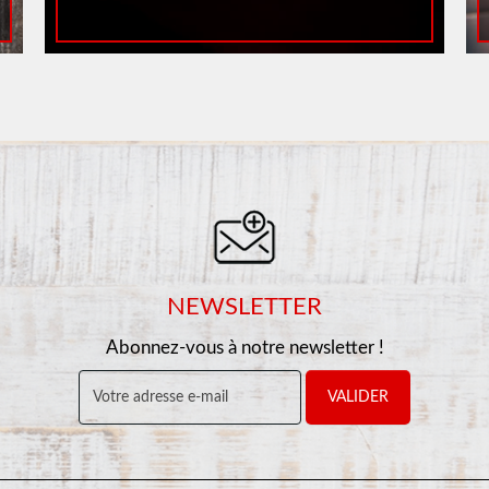
NEWSLETTER
Abonnez-vous à notre newsletter !
VALIDER