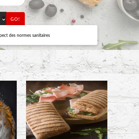
GO!
ect des normes sanitaires