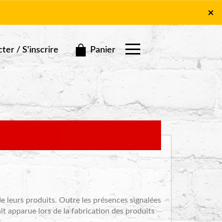
×
×
Panier
er / S'inscrire
e leurs produits. Outre les présences signalées
it apparue lors de la fabrication des produits