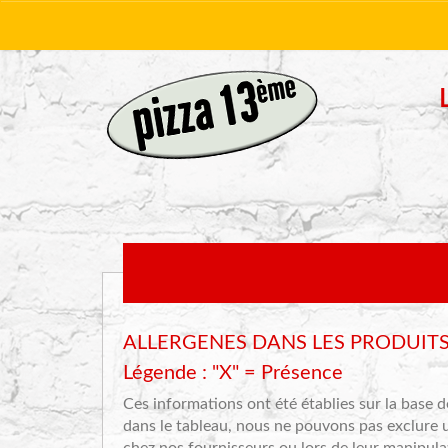
ALLERGENES DANS LES PRODUITS Al
Légende : "X" = Présence
Ces informations ont été établies sur la base 
dans le tableau, nous ne pouvons pas exclure un