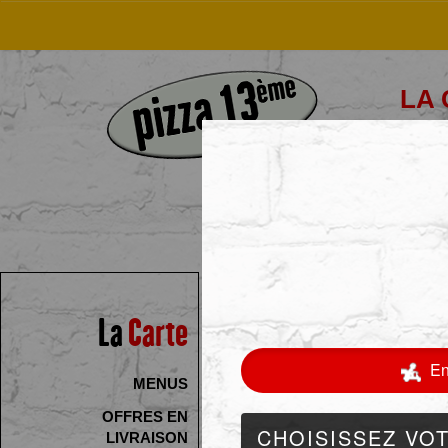
LA
La
Carte
MENUS
OFFRES EN
LIVRAISON